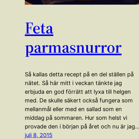
Feta
parmasnurror
Så kallas detta recept på en del ställen på
nätet. Så här mitt i veckan tänkte jag
erbjuda en god förrätt att lyxa till helgen
med. De skulle säkert också fungera som
mellanmål eller med en sallad som en
middag på sommaren. Hur som helst vi
provade den i början på året och nu är jag
juli 8, 2015