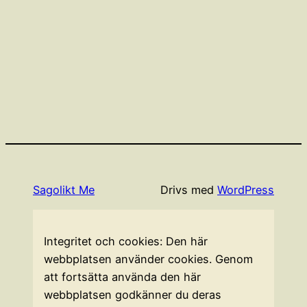
Sagolikt Me
Drivs med
WordPress
Integritet och cookies: Den här
webbplatsen använder cookies. Genom
att fortsätta använda den här
webbplatsen godkänner du deras