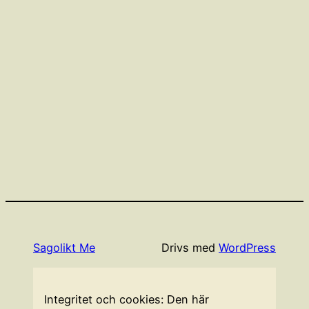
Sagolikt Me
Drivs med
WordPress
Integritet och cookies: Den här