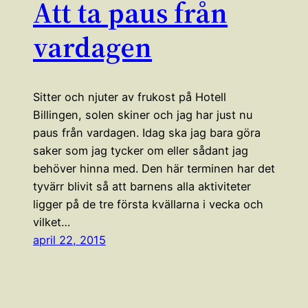
Att ta paus från
vardagen
Sitter och njuter av frukost på Hotell
Billingen, solen skiner och jag har just nu
paus från vardagen. Idag ska jag bara göra
saker som jag tycker om eller sådant jag
behöver hinna med. Den här terminen har det
tyvärr blivit så att barnens alla aktiviteter
ligger på de tre första kvällarna i vecka och
vilket…
april 22, 2015