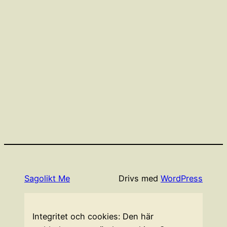
Sagolikt Me
Drivs med
WordPress
Integritet och cookies: Den här