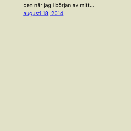
den när jag i början av mitt…
augusti 18, 2014