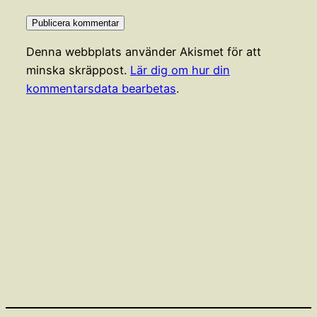
Denna webbplats använder Akismet för att
minska skräppost.
Lär dig om hur din
kommentarsdata bearbetas
.