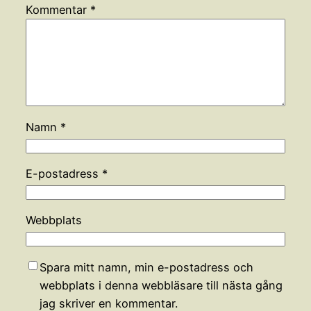
Kommentar
*
Namn
*
E-postadress
*
Webbplats
Spara mitt namn, min e-postadress och
webbplats i denna webbläsare till nästa gång
jag skriver en kommentar.