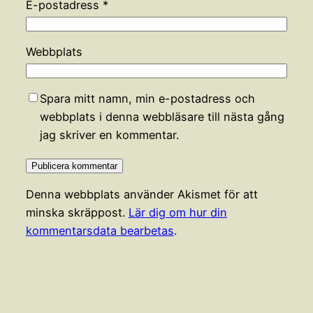
E-postadress
*
Webbplats
Spara mitt namn, min e-postadress och
webbplats i denna webbläsare till nästa gång
jag skriver en kommentar.
Denna webbplats använder Akismet för att
minska skräppost.
Lär dig om hur din
kommentarsdata bearbetas
.