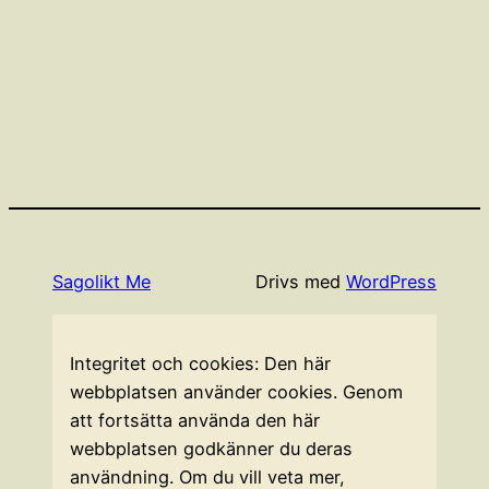
Sagolikt Me
Drivs med
WordPress
Integritet och cookies: Den här
webbplatsen använder cookies. Genom
att fortsätta använda den här
webbplatsen godkänner du deras
användning. Om du vill veta mer,