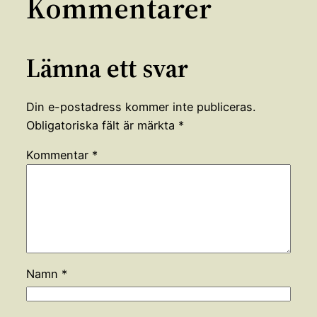
Kommentarer
Lämna ett svar
Din e-postadress kommer inte publiceras.
Obligatoriska fält är märkta
*
Kommentar
*
Namn
*