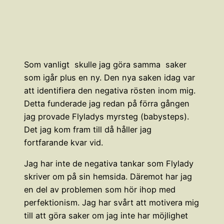
Som vanligt skulle jag göra samma saker
som igår plus en ny. Den nya saken idag var
att identifiera den negativa rösten inom mig.
Detta funderade jag redan på förra gången
jag provade Flyladys myrsteg (babysteps).
Det jag kom fram till då håller jag
fortfarande kvar vid.
Jag har inte de negativa tankar som Flylady
skriver om på sin hemsida. Däremot har jag
en del av problemen som hör ihop med
perfektionism. Jag har svårt att motivera mig
till att göra saker om jag inte har möjlighet