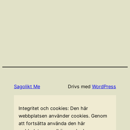
Sagolikt Me
Drivs med
WordPress
Integritet och cookies: Den här
webbplatsen använder cookies. Genom
att fortsätta använda den här