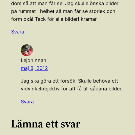
dom så att man får se. Jag skulle önska bilder
på rummet i helhet så man får se storlek och
form oxå! Tack för alla bilder! kramar
Svara
Lejoninnan
maj 8, 2012
Jag ska göra ett försök. Skulle behöva ett
vidvinkelobjektiv för att få till sådana bilder.
Svara
Lämna ett svar