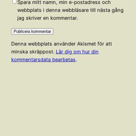
Spara mitt namn, min e-postadress och
webbplats i denna webbläsare till nästa gång
jag skriver en kommentar.
Denna webbplats använder Akismet för att
minska skräppost.
Lär dig om hur din
kommentarsdata bearbetas
.