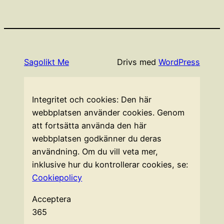
Sagolikt Me
Drivs med
WordPress
Integritet och cookies: Den här
webbplatsen använder cookies. Genom
att fortsätta använda den här
webbplatsen godkänner du deras
användning. Om du vill veta mer,
inklusive hur du kontrollerar cookies, se:
Cookiepolicy
Acceptera
365