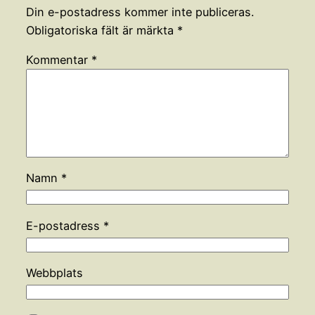
Din e-postadress kommer inte publiceras.
Obligatoriska fält är märkta
*
Kommentar
*
Namn
*
E-postadress
*
Webbplats