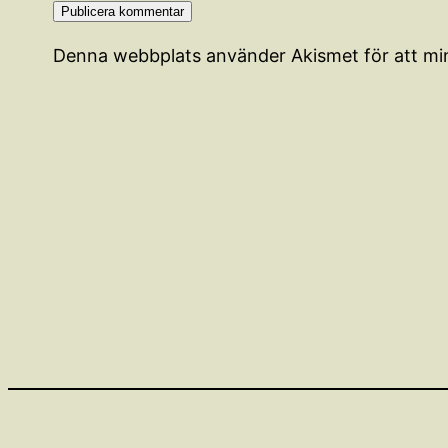
Denna webbplats använder Akismet för att mi