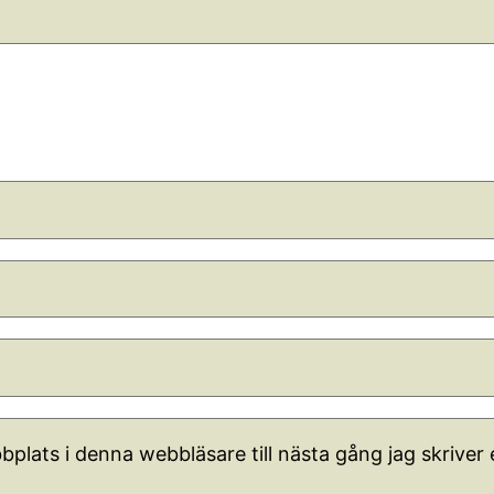
plats i denna webbläsare till nästa gång jag skrive