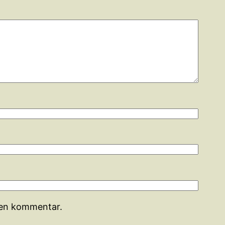
r en kommentar.