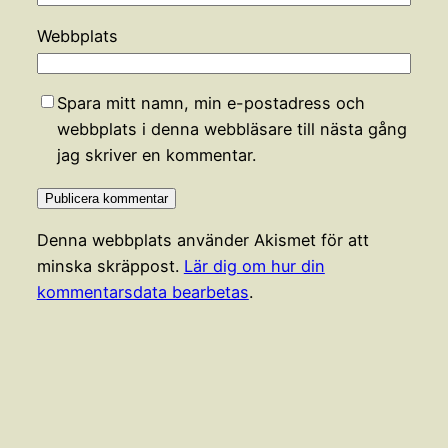
Webbplats
Spara mitt namn, min e-postadress och
webbplats i denna webbläsare till nästa gång
jag skriver en kommentar.
Denna webbplats använder Akismet för att
minska skräppost.
Lär dig om hur din
kommentarsdata bearbetas
.