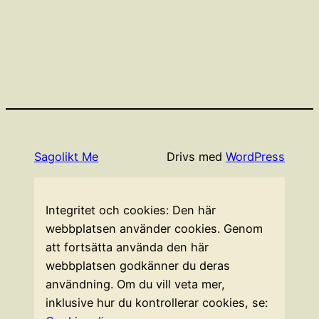
Sagolikt Me
Drivs med
WordPress
Integritet och cookies: Den här
webbplatsen använder cookies. Genom
att fortsätta använda den här
webbplatsen godkänner du deras
användning. Om du vill veta mer,
inklusive hur du kontrollerar cookies, se: