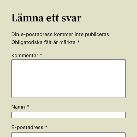
Lämna ett svar
Din e-postadress kommer inte publiceras.
Obligatoriska fält är märkta
*
Kommentar
*
Namn
*
E-postadress
*