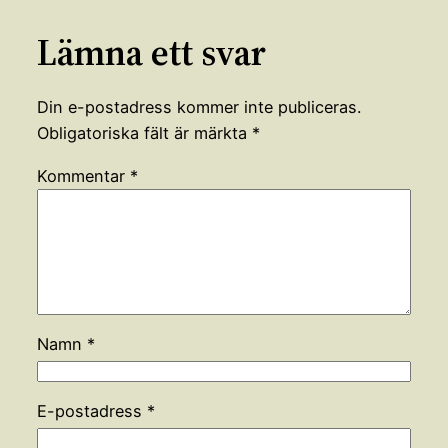
Lämna ett svar
Din e-postadress kommer inte publiceras.
Obligatoriska fält är märkta
*
Kommentar
*
Namn
*
E-postadress
*