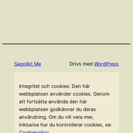
Sagolikt Me
Drivs med
WordPress
Integritet och cookies: Den här
webbplatsen använder cookies. Genom
att fortsätta använda den här
webbplatsen godkänner du deras
användning. Om du vill veta mer,
inklusive hur du kontrollerar cookies, se:
Cookiepolicy