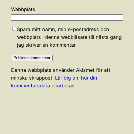
Webbplats
Spara mitt namn, min e-postadress och
webbplats i denna webbläsare till nästa gång
jag skriver en kommentar.
Denna webbplats använder Akismet för att
minska skräppost.
Lär dig om hur din
kommentarsdata bearbetas
.