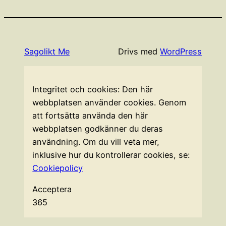
Sagolikt Me
Drivs med
WordPress
Integritet och cookies: Den här
webbplatsen använder cookies. Genom
att fortsätta använda den här
webbplatsen godkänner du deras
användning. Om du vill veta mer,
inklusive hur du kontrollerar cookies, se:
Cookiepolicy
Acceptera
365