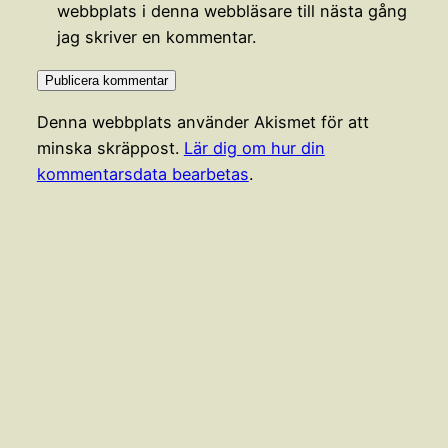
webbplats i denna webbläsare till nästa gång
jag skriver en kommentar.
Denna webbplats använder Akismet för att
minska skräppost.
Lär dig om hur din
kommentarsdata bearbetas
.