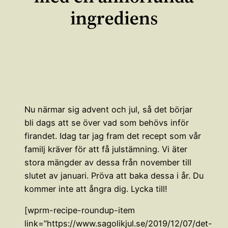
ingrediens
Nu närmar sig advent och jul, så det börjar
bli dags att se över vad som behövs inför
firandet. Idag tar jag fram det recept som vår
familj kräver för att få julstämning. Vi äter
stora mängder av dessa från november till
slutet av januari. Pröva att baka dessa i år. Du
kommer inte att ångra dig. Lycka till!
[wprm-recipe-roundup-item
link=”https://www.sagolikjul.se/2019/12/07/det-